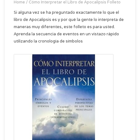
Home
/
Cómo Interpretar el Libro de Apocalipsis Folleto
Si alguna vez se ha preguntado exactamente lo que el
libro de Apocalipsis es y por qué la gente lo interpreta de
maneras muy diferentes, este folleto es para usted.
Aprenda la secuencia de eventos en un vistazo rápido
utilizando la cronología de símbolos