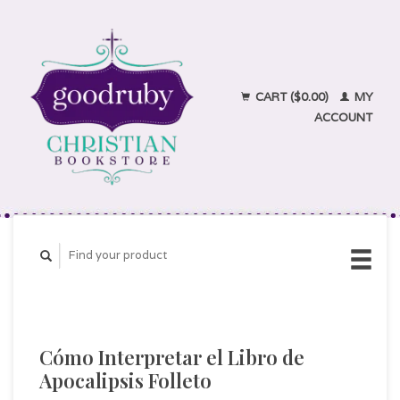
CART ($0.00)
MY
ACCOUNT
Cómo Interpretar el Libro de
Apocalipsis Folleto