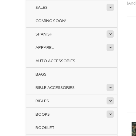
(And
SALES
COMING SOON!
SPANISH
APPAREL
AUTO ACCESSORIES
BAGS
BIBLE ACCESSORIES
BIBLES
BOOKS
BOOKLET