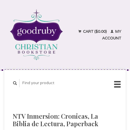
CART ($0.00)
MY
ACCOUNT
NTV Inmersion: Cronicas, La
Biblia de Lectura, Paperback