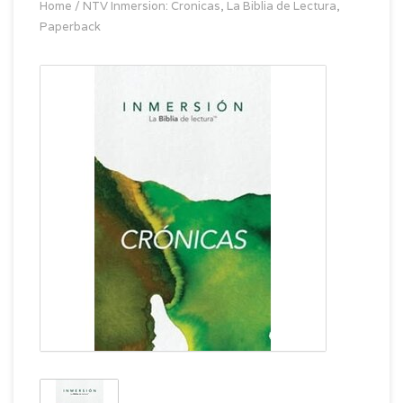
Home
/
NTV Inmersion: Cronicas, La Biblia de Lectura,
Paperback