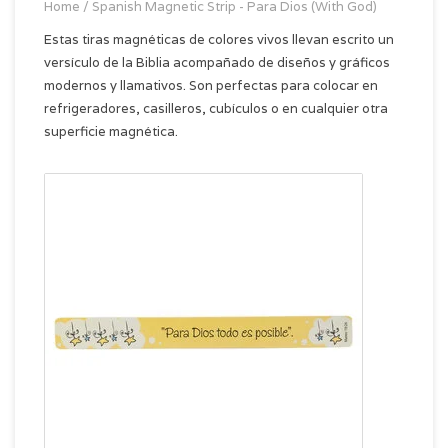
Home
/
Spanish Magnetic Strip - Para Dios (With God)
Estas tiras magnéticas de colores vivos llevan escrito un
versículo de la Biblia acompañado de diseños y gráficos
modernos y llamativos. Son perfectas para colocar en
refrigeradores, casilleros, cubículos o en cualquier otra
superficie magnética.